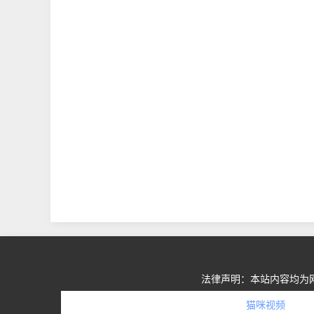
法律声明：本站内容均为
猫咪视频