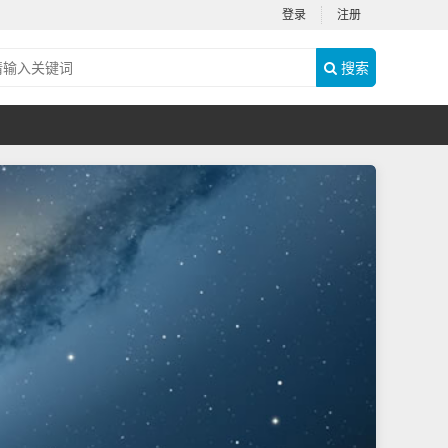
登录
注册
搜索