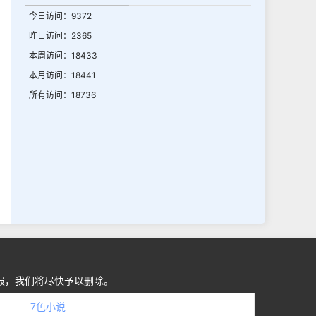
今日访问：9372
昨日访问：2365
本周访问：18433
本月访问：18441
所有访问：18736
报，我们将尽快予以删除。
7色小说