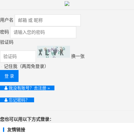
用户名
密码
验证码
换一张
记住我（两周免登录）
登 录
我没有账号？去注册 »
忘记密码？
您也可以用以下方式登录：
友情链接